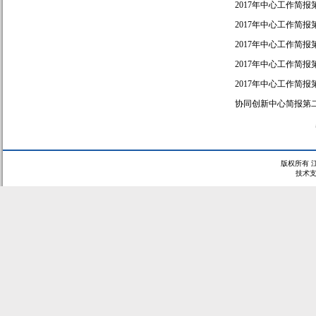
2017年中心工作简报
2017年中心工作简报
2017年中心工作简报
2017年中心工作简报
2017年中心工作简报
协同创新中心简报第
版权所有 
技术