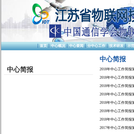
首页
中心概况
中心要闻
分中心工作
技术研发
示
中心简报
中心简报
2018年中心工作简报
2018年中心工作简报
2018年中心工作简报
2018年中心工作简报
2018年中心工作简报
2018年中心工作简报
2018年中心工作简报
2017年中心工作简报