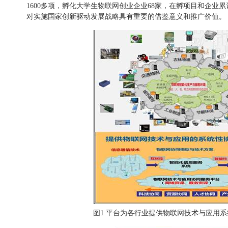
1600
多项，孵化大学生物联网创业企业
68
家，在孵项目和企业累
对实施国家创新驱动发展战略具有重要的借鉴意义和推广价值。
图
1
平台为各行业提供物联网技术与应用系