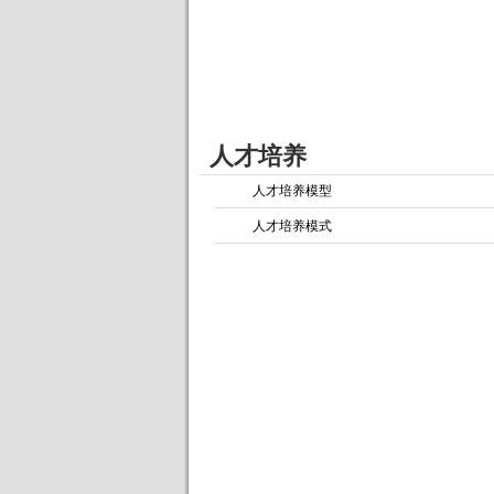
人才培养
人才培养模型
人才培养模式