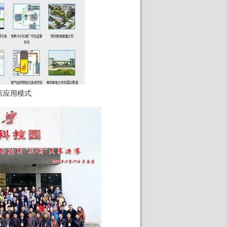
店应用模式