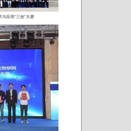
与应用“三创”大赛