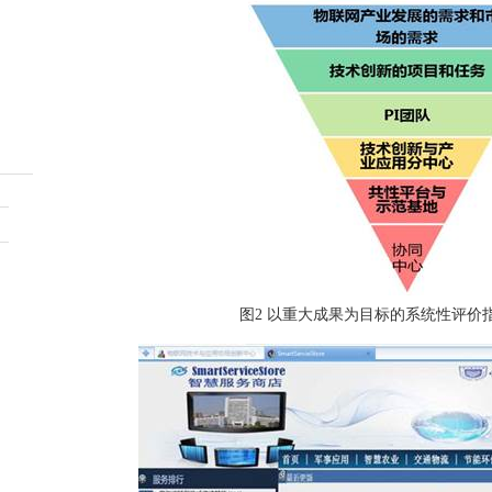
图
2
以重大成果为目标的系统性评价