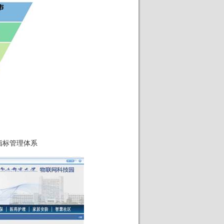
指标管理体系