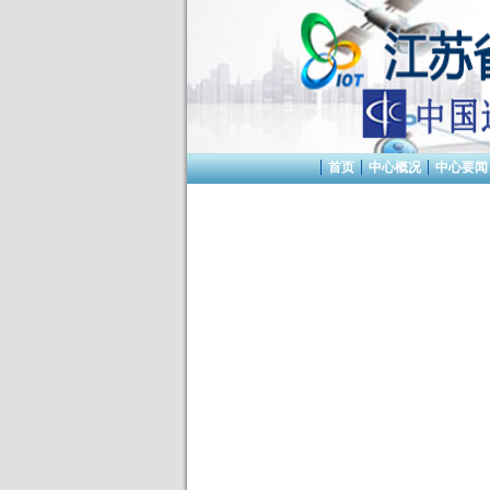
首页
中心概况
中心要闻