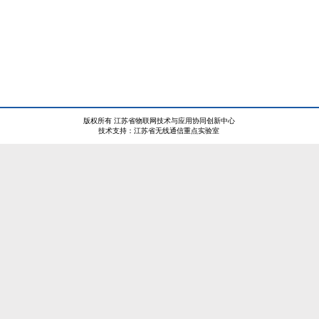
版权所有 江苏省物联网技术与应用协同创新中心
技术支持：江苏省无线通信重点实验室