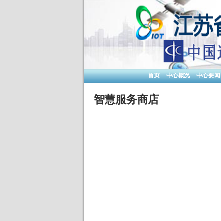
首页
中心概况
中心要闻
智慧服务商店