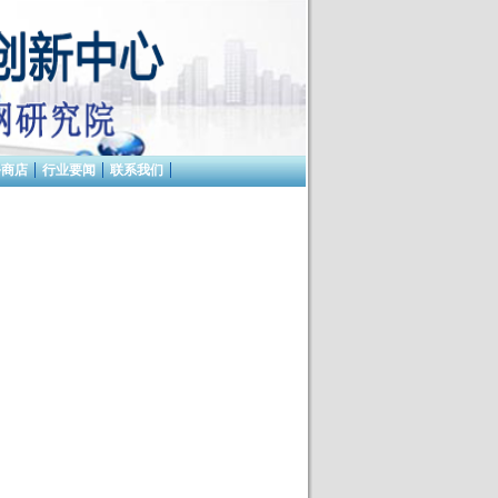
务商店
行业要闻
联系我们