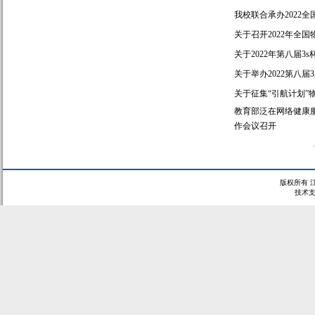
我校联合承办2022
关于召开2022年全
关于2022年第八届
关于举办2022第八
关于征集“引航计划”
教育部泛在网络健康
作会议召开
版权所有 
技术