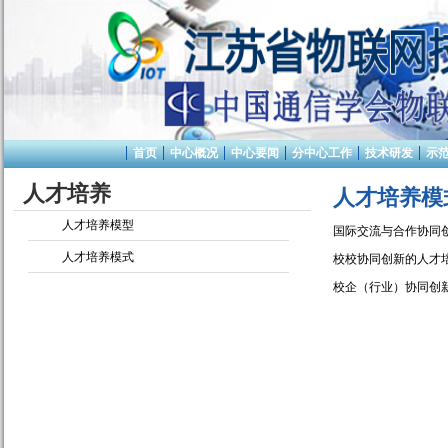
首页
中心概况
中心要闻
分中心工作
技术研发
示
人才培养
人才培养模
人才培养模型
国际交流与合作协同
人才培养模式
校校协同创新的人才
校企（行业）协同创