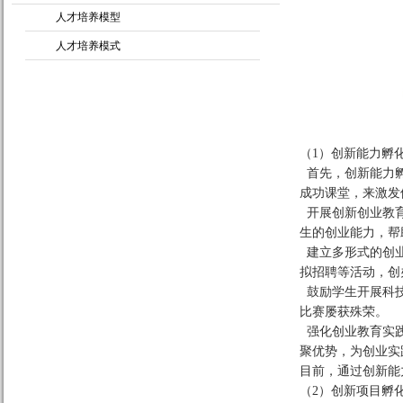
人才培养模型
人才培养模式
（1）创新能力孵
首先，创新能力孵
成功课堂，来激发
开展创新创业教育
生的创业能力，帮
建立多形式的创业
拟招聘等活动，创
鼓励学生开展科技
比赛屡获殊荣。
强化创业教育实践
聚优势，为创业实
目前，通过创新能
（2）创新项目孵