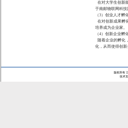
在对大学生创新能
于南邮物联网科技
（3）创业人才孵
在对创新成果孵化
培养成为企业家。
（4）创新企业孵
随着企业的孵化，
化，从而使得创新
版权所有 
技术