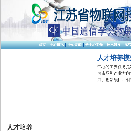
首页
中心概况
中心要闻
分中心工作
技术研发
示
人才培养模
中心的主要任务是
向市场和产业方向
力、创新项目、创
人才培养