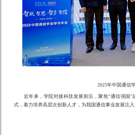
2025年中国通
近年来，学院对接科技发展前沿，聚焦“通信强国”战
式，着力培养高层次创新人才，为我国通信事业发展注入