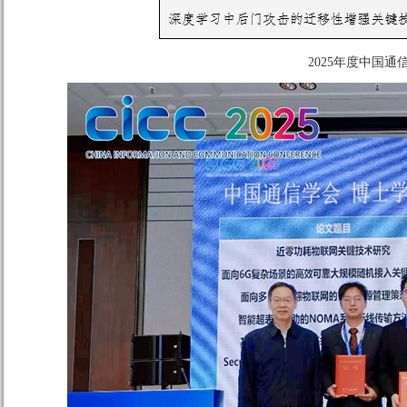
2025年度中国