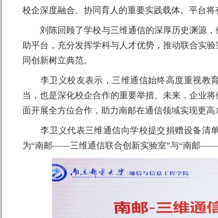
校企深度融合、协同育人的重要实践载体。平台将
刘陈回顾了学校与三维通信的深厚历史渊源，他
助平台，充分发挥学科与人才优势，推动联合实验
同创新树立典范。
李卫义校友表示，三维通信始终高度重视教育
当，也是深化校企合作的重要举措。未来，企业将
面开展全方位合作，助力南邮在通信领域实现更高
李卫义代表三维通信向学校提交捐赠设备清单
为“南邮——三维通信联合创新实验室”与“南邮—