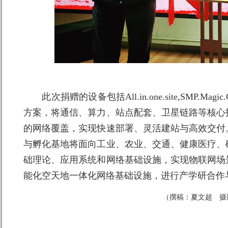
此次捐赠的设备包括All.in.one.site,SMP.Magic
方案，将通信、算力、站点配套、卫星链路等核心
的网络覆盖，实现快速部署、灵活建站与高效交付
与孵化基地将面向工业、农业、交通、健康医疗、
础理论、应用系统和网络基础设施，实现物联网场
能化空天地一体化网络基础设施，进行产学研合作
（撰稿：夏文超 摄