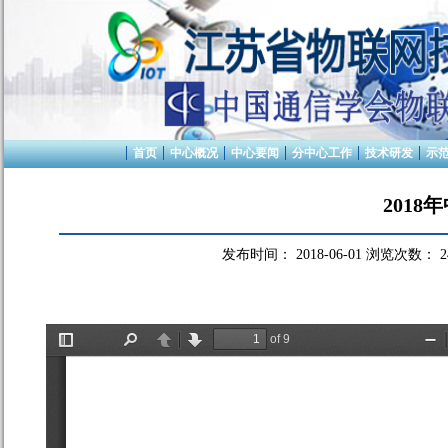
首页
中心概况
中心要闻
分中心工作
技术研发
示
201
发布时间：
2018-06-01
浏览次数：
2