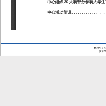
版权所有 
技术