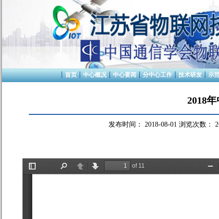
首页
中心概况
中心要闻
分中心工作
技术研发
示
201
发布时间：
2018-08-01
浏览次数：
2