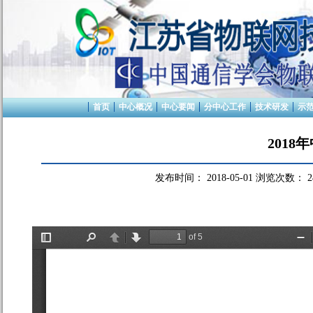
首页
中心概况
中心要闻
分中心工作
技术研发
示
201
发布时间：
2018-05-01
浏览次数：
2