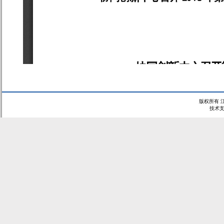
版权所有 
技术