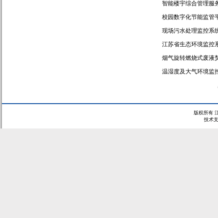
智能楼宇综合管理服
校园数字化节能监管
现场污水处理监控系
江苏省生态环境监控
烟气旋转燃烧式废液
温湿度及大气环境监
版权所有 
技术