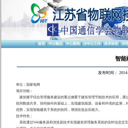
首页
中心概况
中心要闻
分中心工作
技术研发
示
智能
发布时间：
2014
单位：国家电网
项目功能：
建筑楼宇综合管理服务建设的重点侧重于建筑管理节能技术的应用，通过
统间数据共享、协同操作的基础上，实现建筑能源、设备和环境的监测，
优势，实现智能建筑子系统的协同，增强应急反应能力。
技术特色：
系统通过Web服务器和浏览器技术实现建筑管理服务系统的实时信息交