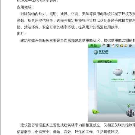
处理和一体化的科学管理。
应用领域：
对建筑物内动力、照明、通风、空调、安防等供用电系统和楼宇环境系统
参数、历史用能信息等，选择并制定用能管理策略以达到最经济或最节能
捷、清洁环保、安全可靠的楼宇环境，提高用户的能源使用效率。
图片：
建筑能效评估服务主要是全面感知建筑供用能状况，根据供用能监测的数
建筑设备管理服务主要集成建筑楼宇内部相互独立、又相互关联的控制系
信息服务，创造安全、舒适、高效、环保的工作、生活建筑环境。