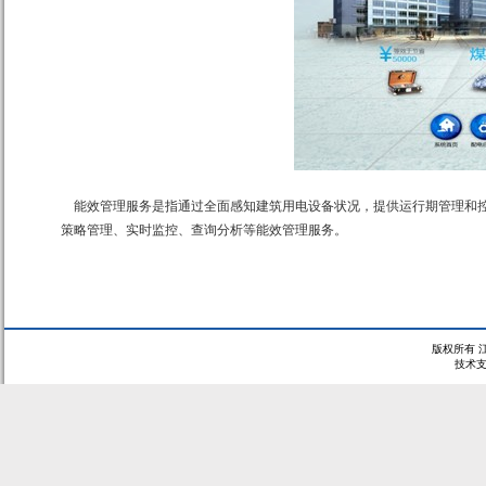
能效管理服务是指通过全面感知建筑用电设备状况，提供运行期管理和控
策略管理、实时监控、查询分析等能效管理服务。
版权所有 
技术