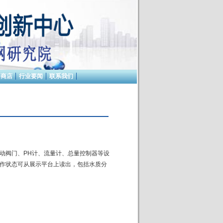
务商店
行业要闻
联系我们
动阀门、PH计、流量计、总量控制器等设
作状态可从展示平台上读出，包括水质分