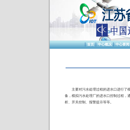
首页
中心概况
中心要闻
主要对污水处理过程的进水口进行了
备，模拟污水处理厂的进水口控制过程，
析、开关控制、报警提示等等。