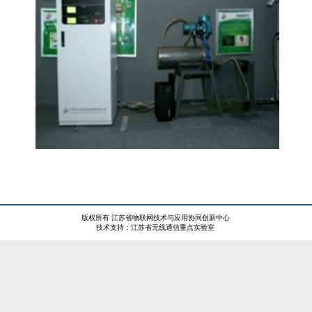
版权所有 江苏省物联网技术与应用协同创新中心
技术支持：江苏省无线通信重点实验室