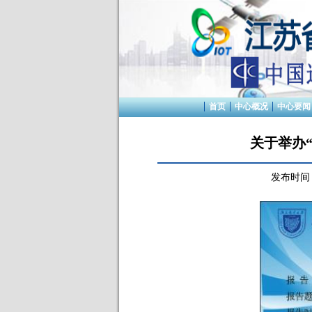
首页
中心概况
中心要闻
关于举办“De
发布时间