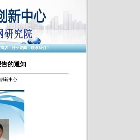
务商店
行业要闻
联系我们
“学术报告的通知
创新中心