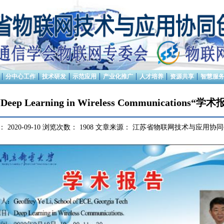
分中心工作
技术研发
示范应用
产业化推广
人才培养
资源共享
智慧服
ep Learning in Wireless Communications
：
2020-09-10
浏览次数：
1908
文章来源：
江苏省物联网技术与应用协同