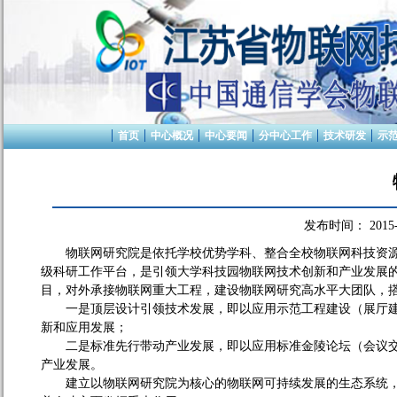
首页
中心概况
中心要闻
分中心工作
技术研发
示
发布时间：
2015
物联网研究院是依托学校优势学科、整合全校物联网科技资
级科研工作平台，是引领大学科技园物联网技术创新和产业发展
目，对外承接物联网重大工程，建设物联网研究高水平大团队，
一是顶层设计引领技术发展，即以应用示范工程建设（展厅
新和应用发展；
二是标准先行带动产业发展，即以应用标准金陵论坛（会议
产业发展。
建立以物联网研究院为核心的物联网可持续发展的生态系统