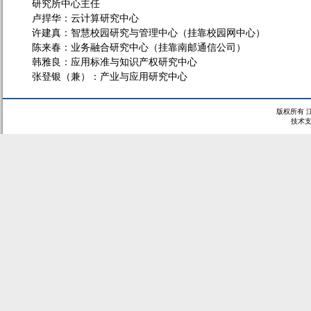
研究所中心主任
卢捍华：云计算研究中心
许建真：智慧校园研究与管理中心（挂靠校园网中心）
陈来春：业务融合研究中心（挂靠南邮通信公司）
韩雅良：应用标准与知识产权研究中心
张登银（兼）：产业与应用研究中心
版权所有 
技术