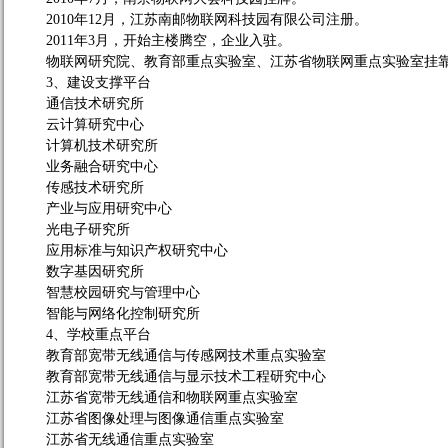
2010
年
12
月，江苏南邮物联网科技园有限公司注册。
2011
年
3
月，开始主楼腾空，企业入驻。
物联网研究院、教育部重点实验室、江苏省物联网重点实验室挂
3
、建设支撑平台
通信技术研究所
云计算研究中心
计算机技术研究所
业务融合研究中心
传感技术研究所
产业与应用研究中心
光电子研究所
应用标准与知识产权研究中心
数字基因研究所
智慧校园研究与管理中心
智能与网络化控制研究所
4
、学校重点平台
教育部宽带无线通信与传感网技术重点实验室
教育部宽带无线通信与显示技术工程研究中心
江苏省宽带无线通信和物联网重点实验室
江苏省图像处理与图像通信重点实验室
江苏省无线通信重点实验室