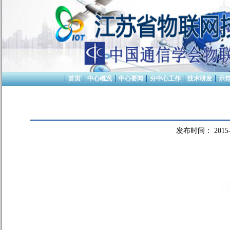
首页
中心概况
中心要闻
分中心工作
技术研发
示
发布时间：
2015